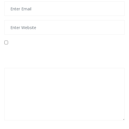
Save my name, email, and website in this browser
for the next time I comment.