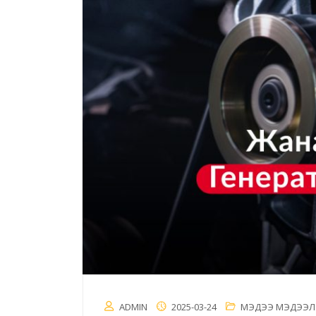
ADMIN
2025-03-24
МЭДЭЭ МЭДЭЭЛ