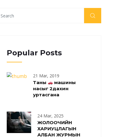
Popular Posts
21 Mar, 2019
Таны
машины
насыг 2дахин
уртасгана
24 Mar, 2025
ЖОЛООЧИЙН
ХАРИУЦЛАГЫН
АЛБАН ЖУРМЫН