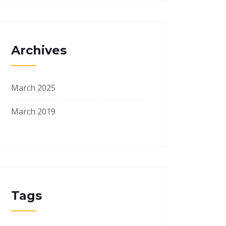
Archives
March 2025
March 2019
Tags