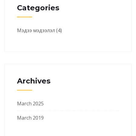
Categories
Мэдээ мэдээлэл
(4)
Archives
March 2025
March 2019