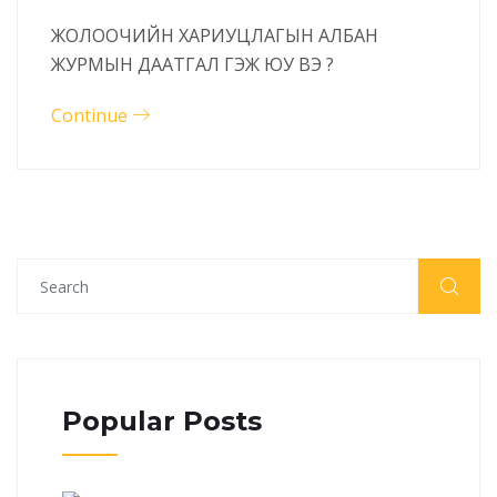
ЖОЛООЧИЙН ХАРИУЦЛАГЫН АЛБАН
ЖУРМЫН ДААТГАЛ ГЭЖ ЮУ ВЭ ?
Continue
Popular Posts