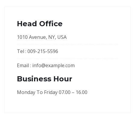
Head Office
1010 Avenue, NY, USA
Tel :
009-215-5596
Email :
info@example.com
Business Hour
Monday To Friday 07.00 – 16.00